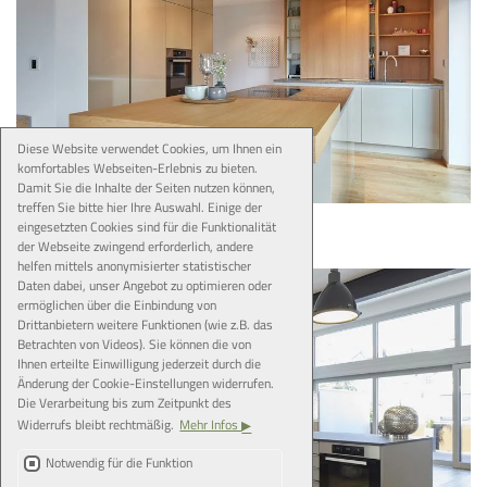
Diese Website verwendet Cookies, um Ihnen ein
komfortables Webseiten-Erlebnis zu bieten.
Damit Sie die Inhalte der Seiten nutzen können,
treffen Sie bitte hier Ihre Auswahl. Einige der
Echt. Edel.
eingesetzten Cookies sind für die Funktionalität
der Webseite zwingend erforderlich, andere
helfen mittels anonymisierter statistischer
Daten dabei, unser Angebot zu optimieren oder
ermöglichen über die Einbindung von
Drittanbietern weitere Funktionen (wie z.B. das
Betrachten von Videos). Sie können die von
Ihnen erteilte Einwilligung jederzeit durch die
Änderung der Cookie-Einstellungen widerrufen.
Die Verarbeitung bis zum Zeitpunkt des
Widerrufs bleibt rechtmäßig.
Mehr Infos
Notwendig für die Funktion