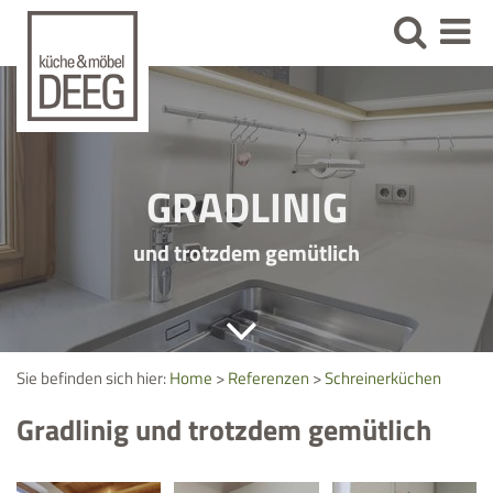
GRADLINIG
und trotzdem gemütlich
Sie befinden sich hier:
Home
>
Referenzen
>
Schreinerküchen
Gradlinig und trotzdem gemütlich