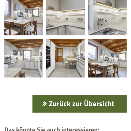
Zurück zur Übersicht
Das könnte Sie auch interessieren: