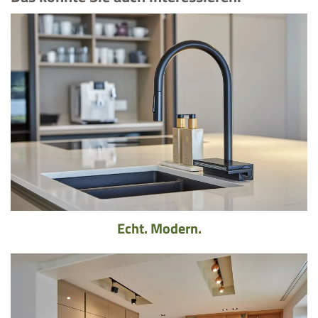
Echt. Modern.