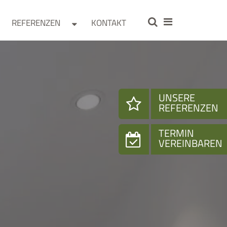
REFERENZEN
KONTAKT
UNSERE
REFERENZEN
TERMIN
VEREINBAREN